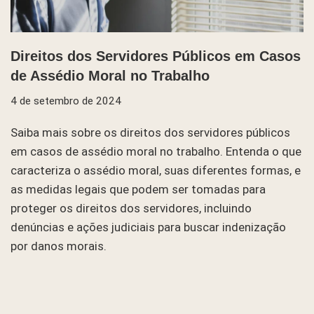
Direitos dos Servidores Públicos em Casos
de Assédio Moral no Trabalho
4 de setembro de 2024
Saiba mais sobre os direitos dos servidores públicos
em casos de assédio moral no trabalho. Entenda o que
caracteriza o assédio moral, suas diferentes formas, e
as medidas legais que podem ser tomadas para
proteger os direitos dos servidores, incluindo
denúncias e ações judiciais para buscar indenização
por danos morais.