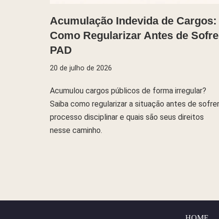
Acumulação Indevida de Cargos:
Como Regularizar Antes de Sofre
PAD
20 de julho de 2026
Acumulou cargos públicos de forma irregular?
Saiba como regularizar a situação antes de sofre
processo disciplinar e quais são seus direitos
nesse caminho.
HOME