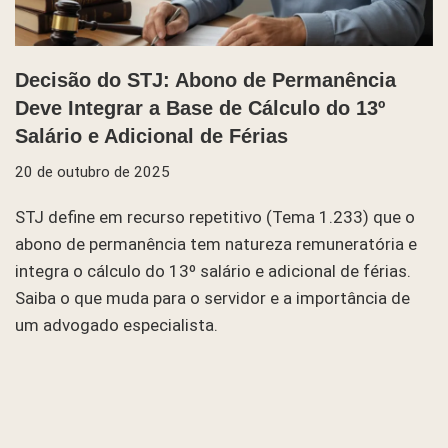
Decisão do STJ: Abono de Permanência
Deve Integrar a Base de Cálculo do 13º
Salário e Adicional de Férias
20 de outubro de 2025
STJ define em recurso repetitivo (Tema 1.233) que o
abono de permanência tem natureza remuneratória e
integra o cálculo do 13º salário e adicional de férias.
Saiba o que muda para o servidor e a importância de
um advogado especialista.