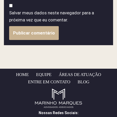
Salvar meus dados neste navegador para a
próxima vez que eu comentar.
HOME
EQUIPE
ÁREAS DE ATUAÇÃO
ENTRE EM CONTATO
BLOG
Nossas Redes Sociais: