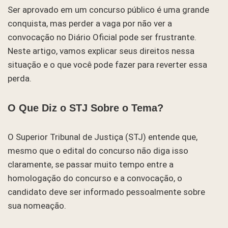
Ser aprovado em um concurso público é uma grande
conquista, mas perder a vaga por não ver a
convocação no Diário Oficial pode ser frustrante.
Neste artigo, vamos explicar seus direitos nessa
situação e o que você pode fazer para reverter essa
perda.
O Que Diz o STJ Sobre o Tema?
O Superior Tribunal de Justiça (STJ) entende que,
mesmo que o edital do concurso não diga isso
claramente, se passar muito tempo entre a
homologação do concurso e a convocação, o
candidato deve ser informado pessoalmente sobre
sua nomeação.