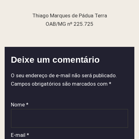
Thiago Marques de Pádua Terra
OAB/MG nº 225.725
Deixe um comentário
O seu endereço de e-mail não será publicado.
Campos obrigatórios são marcados com
*
Nome
*
E-mail
*