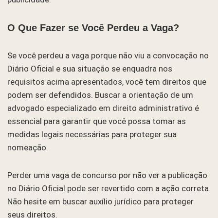
O Que Fazer se Você Perdeu a Vaga?
Se você perdeu a vaga porque não viu a convocação no
Diário Oficial e sua situação se enquadra nos
requisitos acima apresentados, você tem direitos que
podem ser defendidos. Buscar a orientação de um
advogado especializado em direito administrativo é
essencial para garantir que você possa tomar as
medidas legais necessárias para proteger sua
nomeação.
Perder uma vaga de concurso por não ver a publicação
no Diário Oficial pode ser revertido com a ação correta.
Não hesite em buscar auxílio jurídico para proteger
seus direitos.