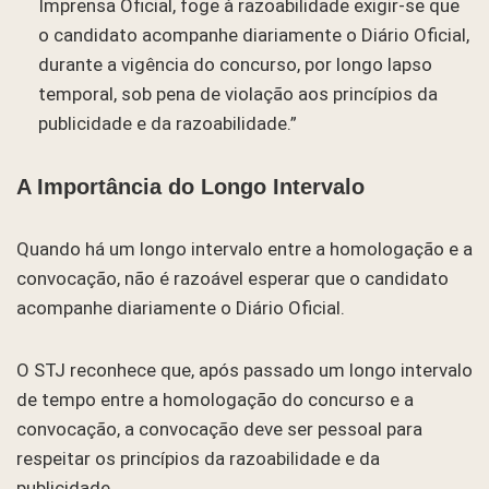
Imprensa Oficial, foge à razoabilidade exigir-se que
o candidato acompanhe diariamente o Diário Oficial,
durante a vigência do concurso, por longo lapso
temporal, sob pena de violação aos princípios da
publicidade e da razoabilidade.”
A Importância do Longo Intervalo
Quando há um longo intervalo entre a homologação e a
convocação, não é razoável esperar que o candidato
acompanhe diariamente o Diário Oficial.
O STJ reconhece que, após passado um longo intervalo
de tempo entre a homologação do concurso e a
convocação, a convocação deve ser pessoal para
respeitar os princípios da razoabilidade e da
publicidade.