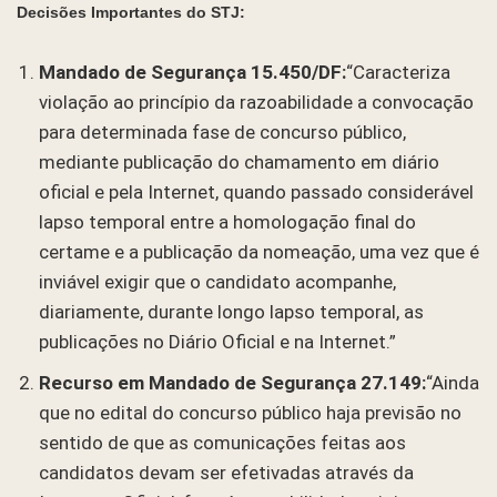
Decisões Importantes do STJ:
Mandado de Segurança 15.450/DF:
“Caracteriza
violação ao princípio da razoabilidade a convocação
para determinada fase de concurso público,
mediante publicação do chamamento em diário
oficial e pela Internet, quando passado considerável
lapso temporal entre a homologação final do
certame e a publicação da nomeação, uma vez que é
inviável exigir que o candidato acompanhe,
diariamente, durante longo lapso temporal, as
publicações no Diário Oficial e na Internet.”
Recurso em Mandado de Segurança 27.149:
“Ainda
que no edital do concurso público haja previsão no
sentido de que as comunicações feitas aos
candidatos devam ser efetivadas através da