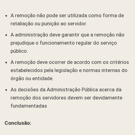
A remoção não pode ser utilizada como forma de
retaliação ou punição ao servidor.
A administração deve garantir que a remoção não
prejudique o funcionamento regular do serviço
público.
A remoção deve ocorrer de acordo com os critérios
estabelecidos pela legislação e normas internas do
órgão ou entidade.
As decisões da Administração Pública acerca da
remoção dos servidores devem ser devidamente
fundamentadas
Conclusão: