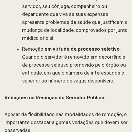
servidor, seu cônjuge, companheiro ou
dependente que viva às suas expensas
apresenta problemas de saúde que justificam a
mudança de localidade, comprovados por junta
médica oficial.
Remoção
em virtude de processo seletivo
:
Quando o servidor é removido em decorrência
de processo seletivo promovido pelo órgão ou
entidade, em que o número de interessados é
superior ao número de vagas disponíveis.
Vedações na Remoção do Servidor Público:
Apesar da flexibilidade nas modalidades de remoção, é
importante destacar algumas vedações que devem ser
observadas: