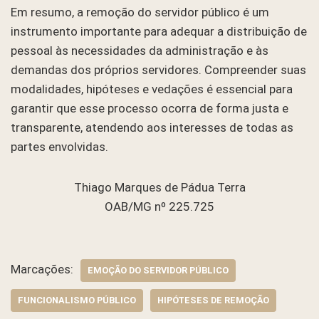
Em resumo, a remoção do servidor público é um
instrumento importante para adequar a distribuição de
pessoal às necessidades da administração e às
demandas dos próprios servidores. Compreender suas
modalidades, hipóteses e vedações é essencial para
garantir que esse processo ocorra de forma justa e
transparente, atendendo aos interesses de todas as
partes envolvidas.
Thiago Marques de Pádua Terra
OAB/MG nº 225.725
Marcações:
EMOÇÃO DO SERVIDOR PÚBLICO
FUNCIONALISMO PÚBLICO
HIPÓTESES DE REMOÇÃO