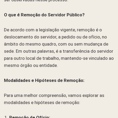
O que é Remoção do Servidor Público?
De acordo com a legislação vigente, remoção é o
deslocamento do servidor, a pedido ou de ofício, no
âmbito do mesmo quadro, com ou sem mudança de
sede. Em outras palavras, é a transferência do servidor
para outro local de trabalho, mantendo-se vinculado ao
mesmo órgão ou entidade.
Modalidades e Hipóteses de Remoção:
Para uma melhor compreensão, vamos explorar as
modalidades e hipóteses de remoção:
Remoção de Ofício: