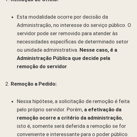
Esta modalidade ocorre por decisão da
Administração, no interesse do serviço público. O
servidor pode ser removido para atender às
necessidades específicas de determinado setor
ou unidade administrativa.
Nesse caso, é a
Administração Pública que decide pela
remoção do servidor
Remoção a Pedido:
Nessa hipótese, a solicitação de remoção é feita
pelo próprio servidor. Porém,
a efetivação da
remoção ocorre a critério da administração
,
isto é, somente será deferida a remoção se for
conveniente e interessante para o poder público.